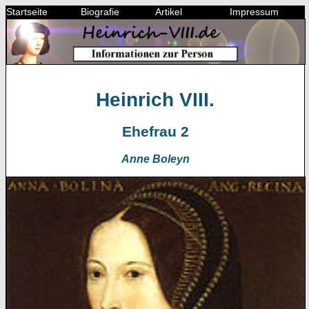
Startseite
Biografie
Artikel
Impressum
Heinrich VIII.
Ehefrau 2
Anne Boleyn